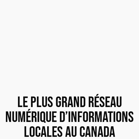
LE PLUS GRAND RÉSEAU
NUMÉRIQUE D’INFORMATIONS
LOCALES AU CANADA